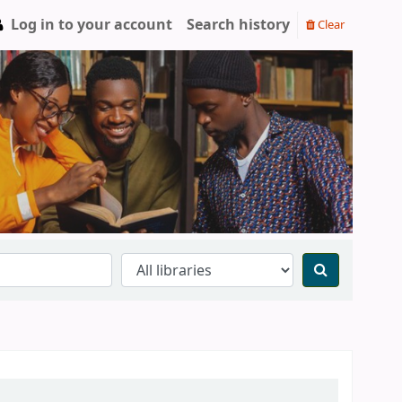
Log in to your account
Search history
Clear